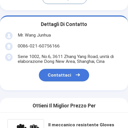
Dettagli Di Contatto
Mr. Wang Junhua
0086-021-60756166
Serie 1002, No.6, 3611 Zhang Yang Road, unità di
elaborazione Dong New Area, Shanghai, Cina
Contattaci
Ottieni Il Miglior Prezzo Per
Il meccanico resistente Gloves