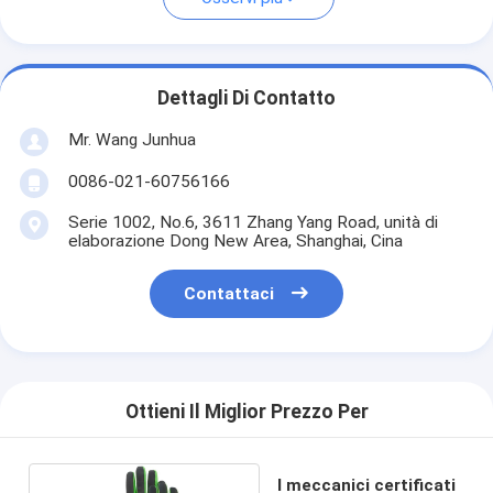
Dettagli Di Contatto
Mr. Wang Junhua
0086-021-60756166
Serie 1002, No.6, 3611 Zhang Yang Road, unità di
elaborazione Dong New Area, Shanghai, Cina
Contattaci
Ottieni Il Miglior Prezzo Per
I meccanici certificati