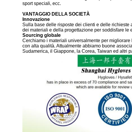
sport speciali, ecc.
VANTAGGIO DELLA SOCIETÀ
Innovazione
Sulla base delle risposte dei clienti e delle richiest
dei materiali e della progettazione per soddisfare le e
Sourcing globale
Cerchiamo i materiali universalmente per migliorare l
con alta qualità. Attualmente abbiamo buone associazi
Sudamerica, il Giappone, la Corea, Taiwan ed altri pa