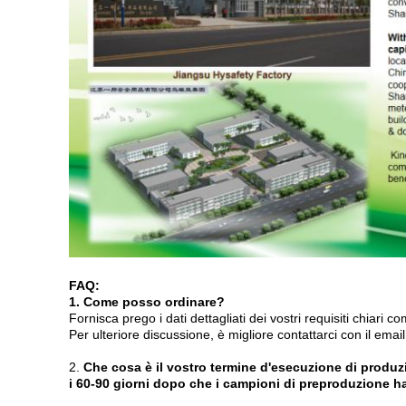
FAQ:
1. Come posso ordinare?
Fornisca prego i dati dettagliati dei vostri requisiti chiari
Per ulteriore discussione, è migliore contattarci con il email
2.
Che cosa è il vostro termine d'esecuzione di produ
i 60-90 giorni dopo che i campioni di preproduzione 