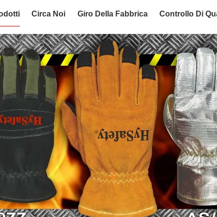
odotti
Circa Noi
Giro Della Fabbrica
Controllo Di Qua