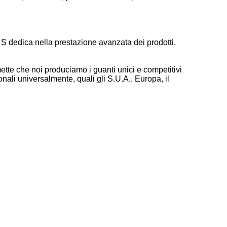
& S dedica nella prestazione avanzata dei prodotti,
ette che noi produciamo i guanti unici e competitivi
nali universalmente, quali gli S.U.A., Europa, il