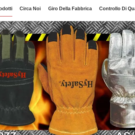
odotti
Circa Noi
Giro Della Fabbrica
Controllo Di Qua