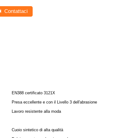
Contattaci
EN388 certificato 3121X
Presa eccellente e con il Livello 3 dell'abrasione
Lavoro resistente alla moda
Cuoio sintetico di alta qualità