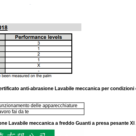
rtificato anti-abrasione Lavabile meccanica per condizioni 
unzionamento delle apparecchiature
voro fai da te
ione Lavabile meccanica a freddo Guanti a presa pesante Xl 