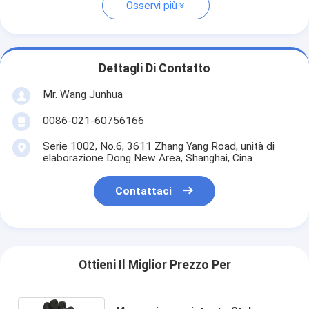
Osservi più
Dettagli Di Contatto
Mr. Wang Junhua
0086-021-60756166
Serie 1002, No.6, 3611 Zhang Yang Road, unità di
elaborazione Dong New Area, Shanghai, Cina
Contattaci
Ottieni Il Miglior Prezzo Per