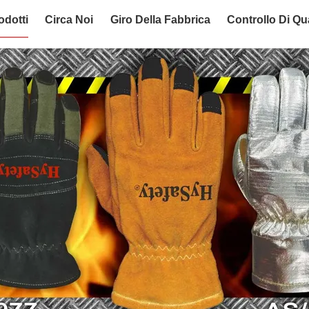
odotti
Circa Noi
Giro Della Fabbrica
Controllo Di Qua