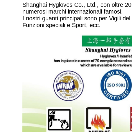
Shanghai Hygloves Co., Ltd., con oltre 20
numerosi marchi internazionali famosi.
I nostri guanti principali sono per Vigili d
Funzioni speciali e Sport, ecc.