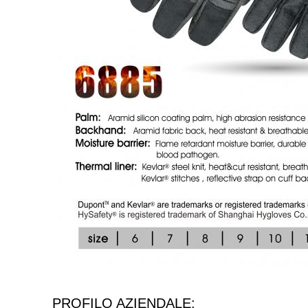
PROFILO AZIENDALE: