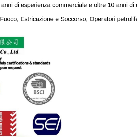
 anni di esperienza commerciale e oltre 10 anni di 
el Fuoco, Estricazione e Soccorso, Operatori petrolif