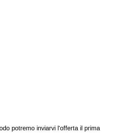
do potremo inviarvi l'offerta il prima