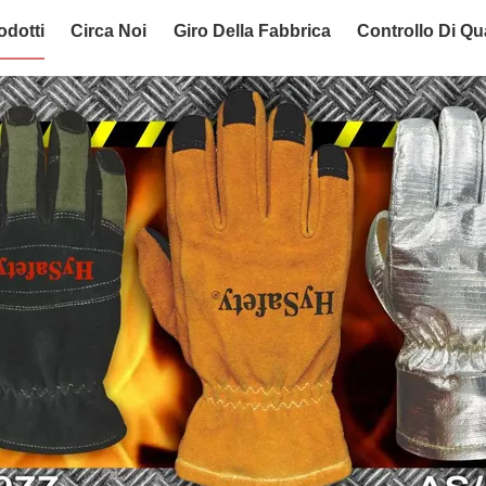
odotti
Circa Noi
Giro Della Fabbrica
Controllo Di Qua