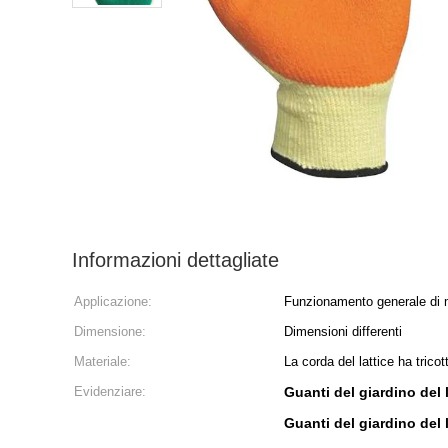
Informazioni dettagliate
Applicazione:
Funzionamento generale di m
Dimensione:
Dimensioni differenti
Materiale:
La corda del lattice ha tricot
Evidenziare:
Guanti del giardino del 
Guanti del giardino del 