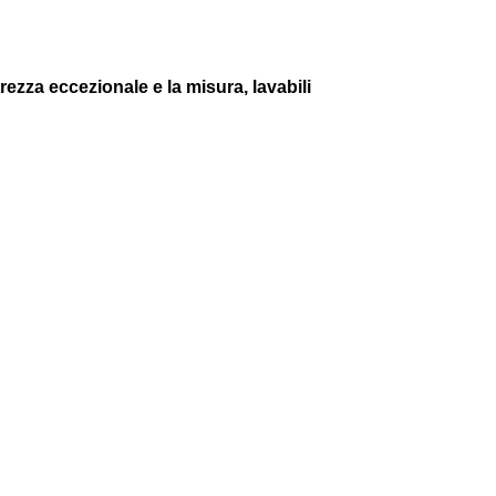
trezza eccezionale e la misura, lavabili