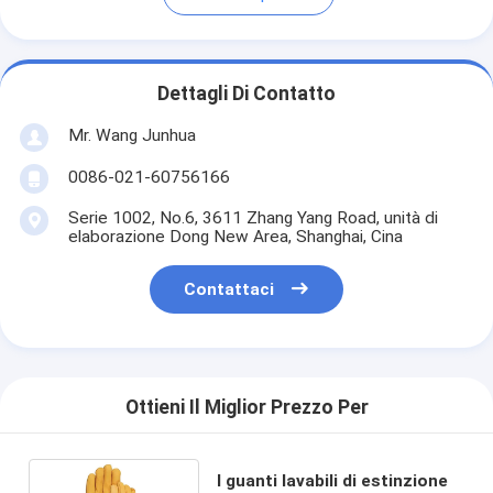
Dettagli Di Contatto
Mr. Wang Junhua
0086-021-60756166
Serie 1002, No.6, 3611 Zhang Yang Road, unità di
elaborazione Dong New Area, Shanghai, Cina
Contattaci
Ottieni Il Miglior Prezzo Per
I guanti lavabili di estinzione