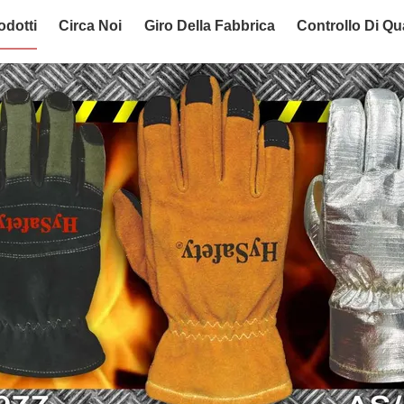
odotti
Circa Noi
Giro Della Fabbrica
Controllo Di Qua